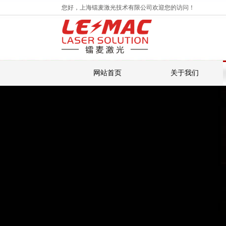
您好，
上海镭麦激光技术有限公司
欢迎您的访问！
网站首页
关于我们