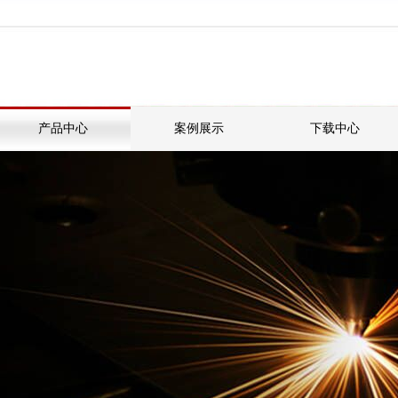
产品中心
案例展示
下载中心