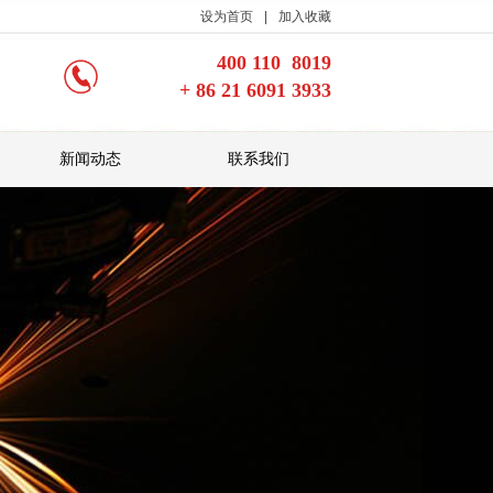
设为首页
|
加入收藏
400 110 8019
+ 86 21 6091 3933
新闻动态
联系我们