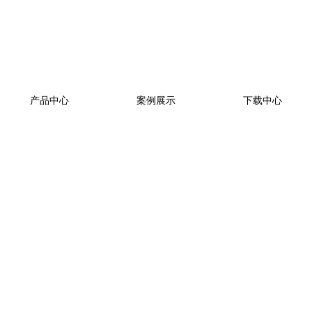
产品中心
案例展示
下载中心