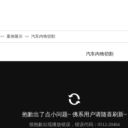
案例展示
汽车内饰切割
>>
>>
汽车内饰切割