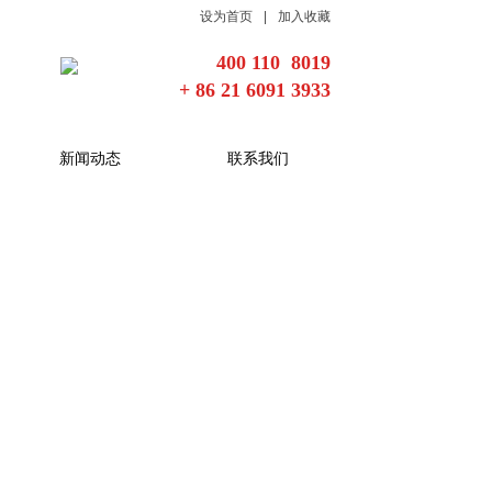
设为首页
|
加入收藏
400 110 8019
+ 86 21 6091 3933
新闻动态
联系我们