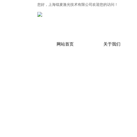
您好，
上海镭麦激光技术有限公司
欢迎您的访问！
网站首页
关于我们