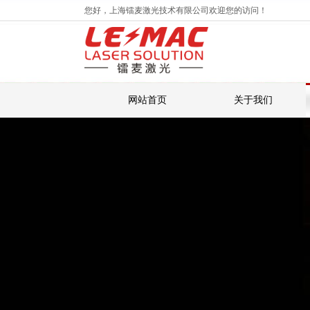
您好，
上海镭麦激光技术有限公司
欢迎您的访问！
网站首页
关于我们