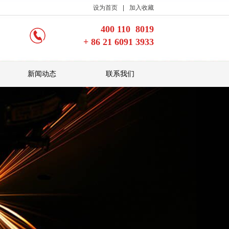
设为首页
|
加入收藏
400 110 8019
+ 86 21 6091 3933
新闻动态
联系我们