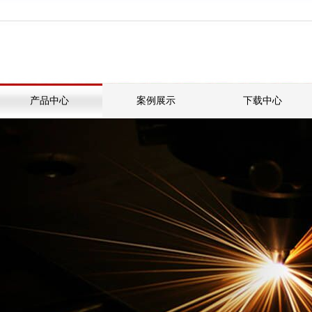
产品中心
案例展示
下载中心